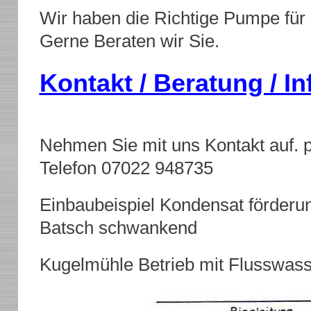
Wir haben die Richtige Pumpe für
Gerne Beraten wir Sie.
Kontakt / Beratung / In
Nehmen Sie mit uns Kontakt auf. p
Telefon 07022 948735
Einbaubeispiel Kondensat förderu
Batsch schwankend
Kugelmühle Betrieb mit Flusswas